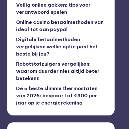
Veilig online gokken: tips voor
verantwoord spelen
Online casino betaalmethoden van
ideal tot aan paypal
Digitale betaalmethoden
vergelijken: welke optie past het
beste bij jou?
Robotstofzuigers vergelijken:
waarom duurder niet altijd beter
betekent
De 5 beste slimme thermostaten
van 2026: bespaar tot €300 per
jaar op je energierekening