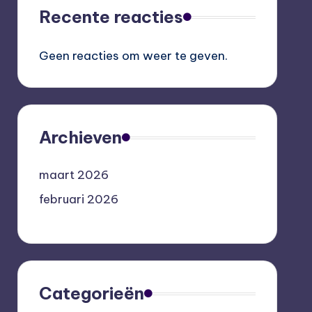
Recente reacties
Geen reacties om weer te geven.
Archieven
maart 2026
februari 2026
Categorieën