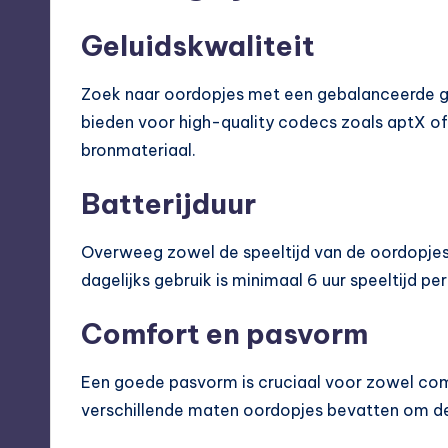
Geluidskwaliteit
Zoek naar oordopjes met een gebalanceerde ge
bieden voor high-quality codecs zoals aptX of
bronmateriaal.
Batterijduur
Overweeg zowel de speeltijd van de oordopjes 
dagelijks gebruik is minimaal 6 uur speeltijd per
Comfort en pasvorm
Een goede pasvorm is cruciaal voor zowel comf
verschillende maten oordopjes bevatten om de