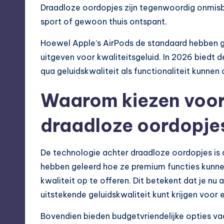
Draadloze oordopjes zijn tegenwoordig onmisb
sport of gewoon thuis ontspant.
Hoewel Apple’s AirPods de standaard hebben ge
uitgeven voor kwaliteitsgeluid. In 2026 biedt 
qua geluidskwaliteit als functionaliteit kunnen
Waarom kiezen voor
draadloze oordopje
De technologie achter draadloze oordopjes is 
hebben geleerd hoe ze premium functies kunne
kwaliteit op te offeren. Dit betekent dat je nu 
uitstekende geluidskwaliteit kunt krijgen voor 
Bovendien bieden budgetvriendelijke opties vaak