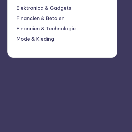
Elektronica & Gadgets
Financiën & Betalen
Financiën & Technologie
Mode & Kleding