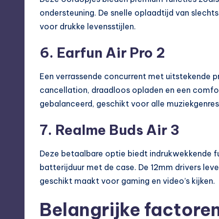
ondersteuning. De snelle oplaadtijd van slechts
voor drukke levensstijlen.
6. Earfun Air Pro 2
Een verrassende concurrent met uitstekende pr
cancellation, draadloos opladen en een comfor
gebalanceerd, geschikt voor alle muziekgenres
7. Realme Buds Air 3
Deze betaalbare optie biedt indrukwekkende f
batterijduur met de case. De 12mm drivers levere
geschikt maakt voor gaming en video’s kijken.
Belangrijke factoren