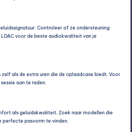
luidssignatuur. Controleer of ze ondersteuning
 LDAC voor de beste audiokwaliteit van je
zelf als de extra uren die de oplaadcase biedt. Voor
 sessie aan te raden.
ort als geluidskwaliteit. Zoek naar modellen die
 perfecte pasvorm te vinden.