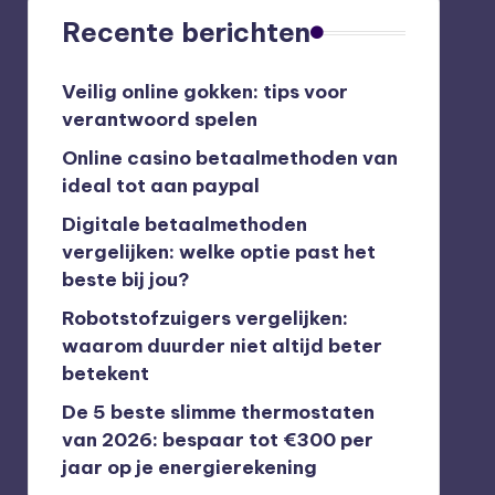
Recente berichten
Veilig online gokken: tips voor
verantwoord spelen
Online casino betaalmethoden van
ideal tot aan paypal
Digitale betaalmethoden
vergelijken: welke optie past het
beste bij jou?
Robotstofzuigers vergelijken:
waarom duurder niet altijd beter
betekent
De 5 beste slimme thermostaten
van 2026: bespaar tot €300 per
jaar op je energierekening