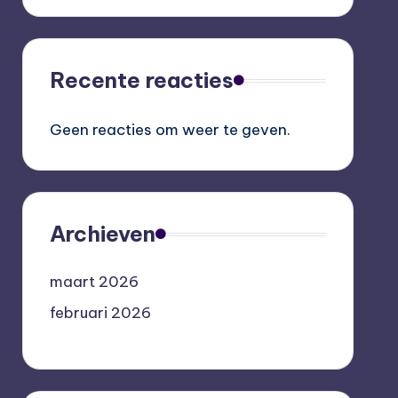
Recente reacties
Geen reacties om weer te geven.
Archieven
maart 2026
februari 2026