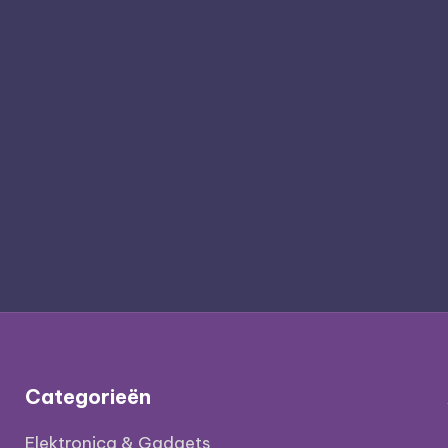
Categorieën
Elektronica & Gadgets