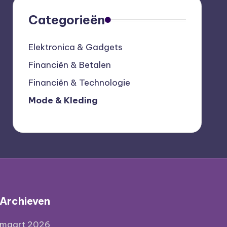
Categorieën
Elektronica & Gadgets
Financiën & Betalen
Financiën & Technologie
Mode & Kleding
Archieven
maart 2026