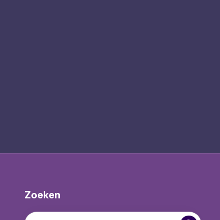
Zoeken