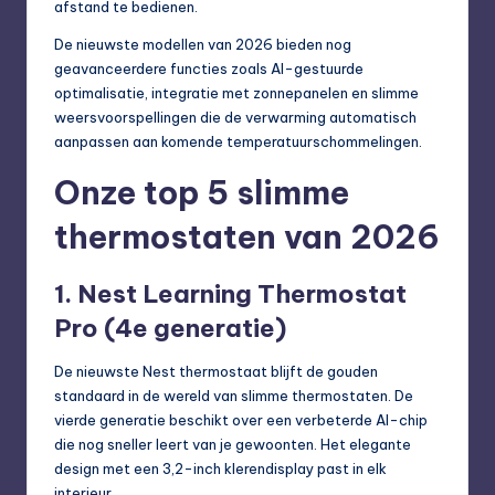
afstand te bedienen.
De nieuwste modellen van 2026 bieden nog
geavanceerdere functies zoals AI-gestuurde
optimalisatie, integratie met zonnepanelen en slimme
weersvoorspellingen die de verwarming automatisch
aanpassen aan komende temperatuurschommelingen.
Onze top 5 slimme
thermostaten van 2026
1. Nest Learning Thermostat
Pro (4e generatie)
De nieuwste Nest thermostaat blijft de gouden
standaard in de wereld van slimme thermostaten. De
vierde generatie beschikt over een verbeterde AI-chip
die nog sneller leert van je gewoonten. Het elegante
design met een 3,2-inch klerendisplay past in elk
interieur.