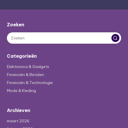
Zoeken
Categorieën
Elektronica & Gadgets
Financiën & Betalen
Financiën & Technologie
Mode & Kleding
Archieven
maart 2026