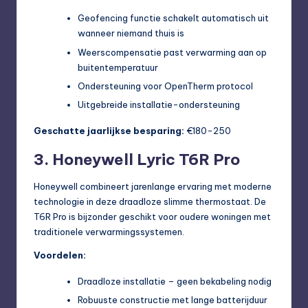
Geofencing functie schakelt automatisch uit
wanneer niemand thuis is
Weerscompensatie past verwarming aan op
buitentemperatuur
Ondersteuning voor OpenTherm protocol
Uitgebreide installatie-ondersteuning
Geschatte jaarlijkse besparing:
€180-250
3. Honeywell Lyric T6R Pro
Honeywell combineert jarenlange ervaring met moderne
technologie in deze draadloze slimme thermostaat. De
T6R Pro is bijzonder geschikt voor oudere woningen met
traditionele verwarmingssystemen.
Voordelen:
Draadloze installatie – geen bekabeling nodig
Robuuste constructie met lange batterijduur