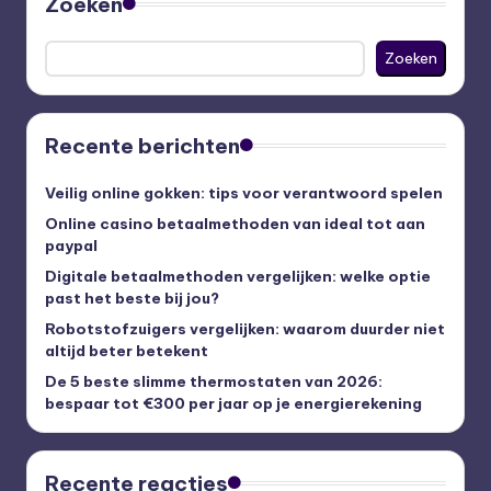
Zoeken
Zoeken
Recente berichten
Veilig online gokken: tips voor verantwoord spelen
Online casino betaalmethoden van ideal tot aan
paypal
Digitale betaalmethoden vergelijken: welke optie
past het beste bij jou?
Robotstofzuigers vergelijken: waarom duurder niet
altijd beter betekent
De 5 beste slimme thermostaten van 2026:
bespaar tot €300 per jaar op je energierekening
Recente reacties