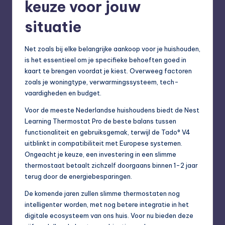
keuze voor jouw
situatie
Net zoals bij elke belangrijke aankoop voor je huishouden,
is het essentieel om je specifieke behoeften goed in
kaart te brengen voordat je kiest. Overweeg factoren
zoals je woningtype, verwarmingssysteem, tech-
vaardigheden en budget.
Voor de meeste Nederlandse huishoudens biedt de Nest
Learning Thermostat Pro de beste balans tussen
functionaliteit en gebruiksgemak, terwijl de Tado° V4
uitblinkt in compatibiliteit met Europese systemen.
Ongeacht je keuze, een investering in een slimme
thermostaat betaalt zichzelf doorgaans binnen 1-2 jaar
terug door de energiebesparingen.
De komende jaren zullen slimme thermostaten nog
intelligenter worden, met nog betere integratie in het
digitale ecosysteem van ons huis. Voor nu bieden deze