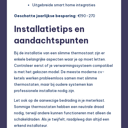
Uitgebreide smart home integraties
Geschatte jaarlijkse besparing:
€190-270
Installatietips en
aandachtspunten
Bij de installatie van een slimme thermostaat zijn er
enkele belangrijke aspecten waar je op moet letten.
Controleer eerst of je verwarmingssysteem compatibel
is met het gekozen model. De meeste moderne cv-
ketels werken probleemloos samen met slimme
thermostaten, maar bij oudere systemen kan
professionele installatie nodig zijn.
Let ook op de aanwezige bedrading in je meterkast.
Sommige thermostaten hebben een neutrale draad
nodig, terwijl andere kunnen functioneren met alleen de
schakeldraden. Als je twijfelt, raadpleeg dan altijd een
erkend installateur.