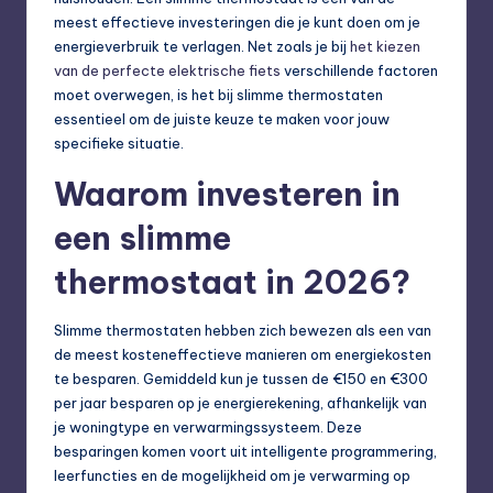
meest effectieve investeringen die je kunt doen om je
energieverbruik te verlagen. Net zoals je bij
het kiezen
van de perfecte elektrische fiets
verschillende factoren
moet overwegen, is het bij slimme thermostaten
essentieel om de juiste keuze te maken voor jouw
specifieke situatie.
Waarom investeren in
een slimme
thermostaat in 2026?
Slimme thermostaten hebben zich bewezen als een van
de meest kosteneffectieve manieren om energiekosten
te besparen. Gemiddeld kun je tussen de €150 en €300
per jaar besparen op je energierekening, afhankelijk van
je woningtype en verwarmingssysteem. Deze
besparingen komen voort uit intelligente programmering,
leerfuncties en de mogelijkheid om je verwarming op