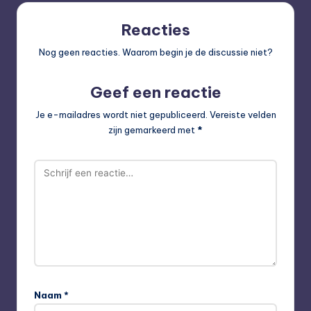
Reacties
Nog geen reacties. Waarom begin je de discussie niet?
Geef een reactie
Je e-mailadres wordt niet gepubliceerd.
Vereiste velden
zijn gemarkeerd met
*
Naam
*