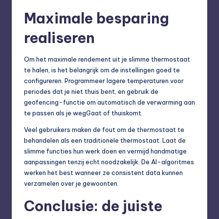
Maximale besparing
realiseren
Om het maximale rendement uit je slimme thermostaat
te halen, is het belangrijk om de instellingen goed te
configureren. Programmeer lagere temperaturen voor
periodes dat je niet thuis bent, en gebruik de
geofencing-functie om automatisch de verwarming aan
te passen als je wegGaat of thuiskomt.
Veel gebruikers maken de fout om de thermostaat te
behandelen als een traditionele thermostaat. Laat de
slimme functies hun werk doen en vermijd handmatige
aanpassingen tenzij echt noodzakelijk. De AI-algoritmes
werken het best wanneer ze consistent data kunnen
verzamelen over je gewoonten.
Conclusie: de juiste