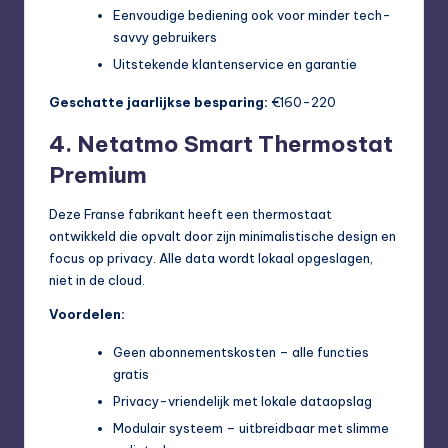
Eenvoudige bediening ook voor minder tech-
savvy gebruikers
Uitstekende klantenservice en garantie
Geschatte jaarlijkse besparing:
€160-220
4. Netatmo Smart Thermostat
Premium
Deze Franse fabrikant heeft een thermostaat
ontwikkeld die opvalt door zijn minimalistische design en
focus op privacy. Alle data wordt lokaal opgeslagen,
niet in de cloud.
Voordelen:
Geen abonnementskosten – alle functies
gratis
Privacy-vriendelijk met lokale dataopslag
Modulair systeem – uitbreidbaar met slimme