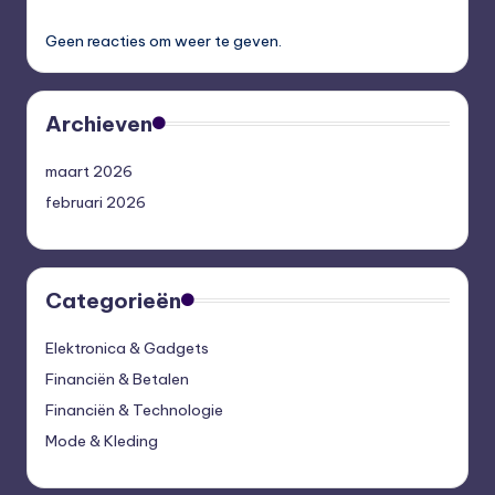
Geen reacties om weer te geven.
Archieven
maart 2026
februari 2026
Categorieën
Elektronica & Gadgets
Financiën & Betalen
Financiën & Technologie
Mode & Kleding