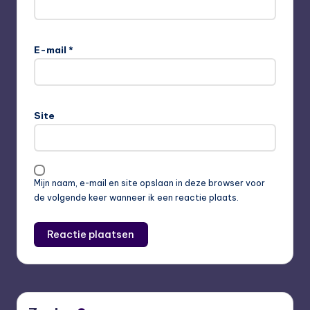
E-mail
*
Site
Mijn naam, e-mail en site opslaan in deze browser voor
de volgende keer wanneer ik een reactie plaats.