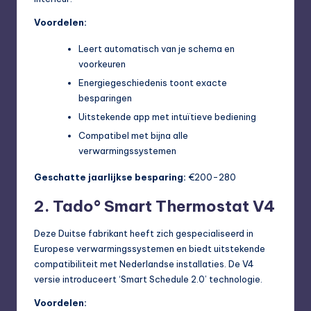
Voordelen:
Leert automatisch van je schema en
voorkeuren
Energiegeschiedenis toont exacte
besparingen
Uitstekende app met intuïtieve bediening
Compatibel met bijna alle
verwarmingssystemen
Geschatte jaarlijkse besparing:
€200-280
2. Tado° Smart Thermostat V4
Deze Duitse fabrikant heeft zich gespecialiseerd in
Europese verwarmingssystemen en biedt uitstekende
compatibiliteit met Nederlandse installaties. De V4
versie introduceert ‘Smart Schedule 2.0’ technologie.
Voordelen: